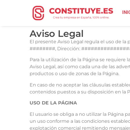
INI
Aviso Legal
El presente Aviso Legal regula el uso de l
########, Dirección: ################ (
Para la utilización de la Página se requiere
Aviso Legal, así como cada una de las adver
productos o uso de zonas de la Página.
En caso de no aceptar las cláusulas establec
contenidos puestos a su disposición en la
USO DE LA PÁGINA
El usuario se obliga a no utilizar la Página pa
un uso conforme a las condiciones establecid
explotación comercial remitiendo mensajes 